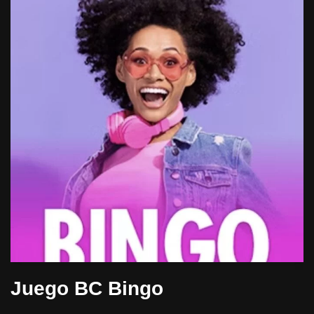
Juego BC Bingo