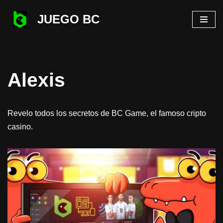
JUEGO BC
Ir
al
contenido
Alexis
Revelo todos los secretos de BC Game, el famoso cripto
casino.