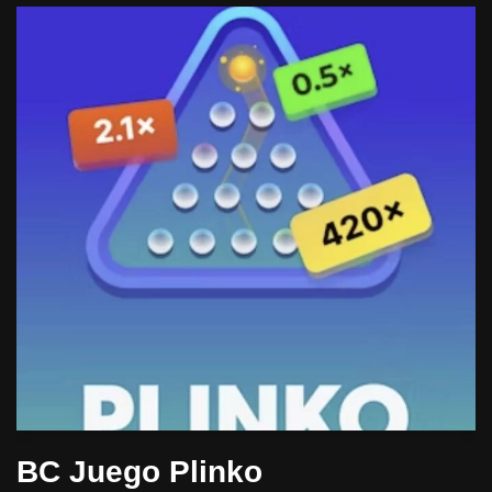
BC Juego Plinko