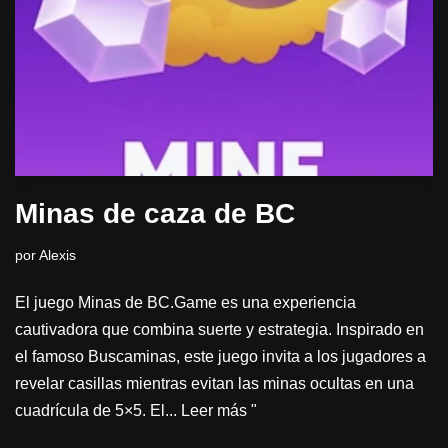
Minas de caza de BC
por
Alexis
El juego Minas de BC.Game es una experiencia
cautivadora que combina suerte y estrategia. Inspirado en
el famoso Buscaminas, este juego invita a los jugadores a
revelar casillas mientras evitan las minas ocultas en una
cuadrícula de 5×5. El...
Leer más "