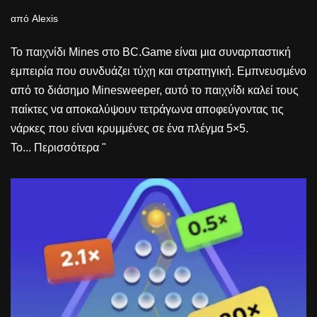
από
Alexis
Το παιχνίδι Mines στο BC.Game είναι μια συναρπαστική
εμπειρία που συνδυάζει τύχη και στρατηγική. Εμπνευσμένο
από το διάσημο Minesweeper, αυτό το παιχνίδι καλεί τους
παίκτες να αποκαλύψουν τετράγωνα αποφεύγοντας τις
νάρκες που είναι κρυμμένες σε ένα πλέγμα 5×5.
Το...
Περισσότερα "