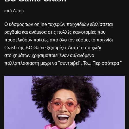
από
Alexis
Ο κόσμος των online τυχερών παιχνιδιών εξελίσσεται
ραγδαία και ανάμεσα στις πολλές καινοτομίες που
προσελκύουν παίκτες από όλο τον κόσμο, το παιχνίδι
Crash της BC.Game ξεχωρίζει. Αυτό το παιχνίδι
στοιχημάτων χρησιμοποιεί έναν αυξανόμενο
πολλαπλασιαστή μέχρι να "συντριβεί". Το...
Περισσότερα "