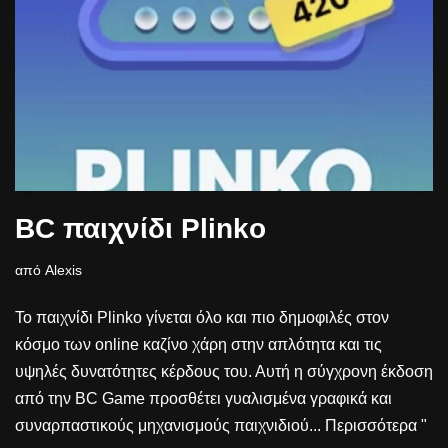
BC παιχνίδι Plinko
από
Alexis
Το παιχνίδι Plinko γίνεται όλο και πιο δημοφιλές στον
κόσμο των online καζίνο χάρη στην απλότητα και τις
υψηλές δυνατότητες κέρδους του. Αυτή η σύγχρονη έκδοση
από την BC Game προσθέτει γυαλισμένα γραφικά και
συναρπαστικούς μηχανισμούς παιχνιδιού...
Περισσότερα "