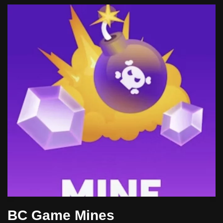
BC Game Mines