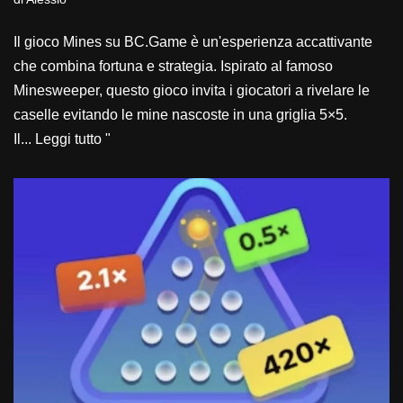
Il gioco Mines su BC.Game è un'esperienza accattivante
che combina fortuna e strategia. Ispirato al famoso
Minesweeper, questo gioco invita i giocatori a rivelare le
caselle evitando le mine nascoste in una griglia 5×5.
Il...
Leggi tutto "