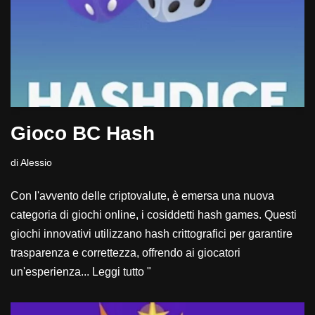
Gioco BC Hash
di
Alessio
Con l'avvento delle criptovalute, è emersa una nuova
categoria di giochi online, i cosiddetti hash games. Questi
giochi innovativi utilizzano hash crittografici per garantire
trasparenza e correttezza, offrendo ai giocatori
un'esperienza...
Leggi tutto "