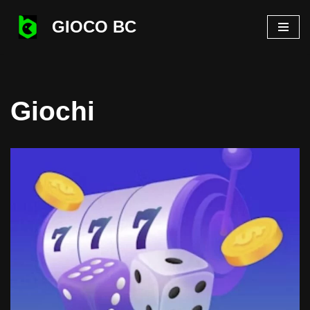
GIOCO BC
Vai
al
contenuto
Giochi