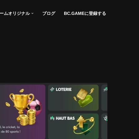
ゲームオリジナル
ブログ
BC.GAMEに登録する