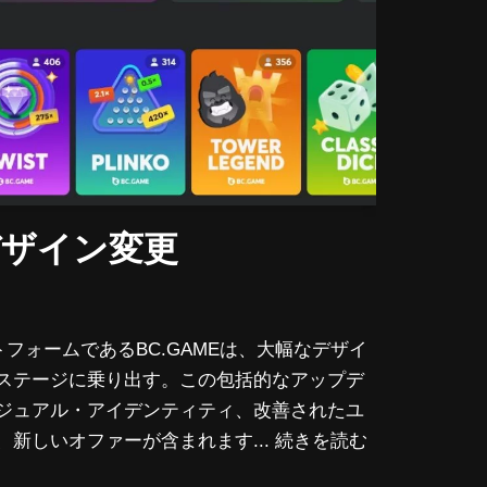
デザイン変更
ットフォームであるBC.GAMEは、大幅なデザイ
ステージに乗り出す。この包括的なアップデ
ジュアル・アイデンティティ、改善されたユ
新しいオファーが含まれます...
続きを読む