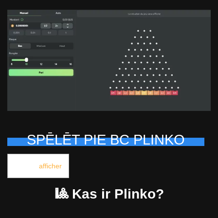
SPĒLĒT PIE BC PLINKO
Saturs
[
afficher
]
🎱 Kas ir Plinko?
Plinko
ir azartspēle, kurā spēlētāji iemet bumbiņu uz