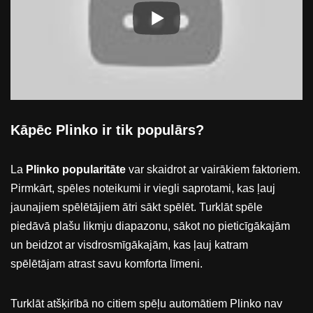
Kāpēc Plinko ir tik populārs?
La
Plinko popularitāte
var skaidrot ar vairākiem faktoriem.
Pirmkārt, spēles noteikumi ir viegli saprotami, kas ļauj
jaunajiem spēlētājiem ātri sākt spēlēt. Turklāt spēle
piedāvā plašu likmju diapazonu, sākot no pieticīgākajām
un beidzot ar visdrosmīgākajām, kas ļauj katram
spēlētājam atrast savu komforta līmeni.
Turklāt atšķirībā no citiem spēļu automātiem Plinko nav
nepieciešamas sarežģītas izmaksu līniju kombinācijas vai