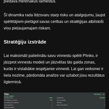
Šī dinamika rada līdzsvaru starp risku un atalgojumu, ļaujot
spēlētājiem pielāgot savas cerības un stratēģijas atbilstoši
viņu pieļaujamajam riskam.
Stratēģiju izstrāde
Lai maksimāli palielinātu savu vinnestu spēlē Plinko, ir
jāizprot vinnestu modeļi un jāizvēlas tās galda zonas,
kurās ir vislabākie iespējamie vinnesti. Lai gan veiksmei ir
liela nozīme, pārdomāta analīze var uzlabot jūsu rezultātus
ilgtermiņā.