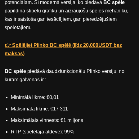
potenciālam. Šī modernā versija, ko piedāvā
BC spēle
papildina slīpētu grafiku un aizraujošu spēles mehāniku,
kas ir saistoša gan iesācējiem, gan pieredzējušiem
spēlētājiem.
👉 Spēlējiet Plinko BC spēlē (līdz 20,000USDT bez
maksas)
BC spēle
piedāvā daudzfunkcionālu Plinko versiju, no
kurām galvenās ir :
Minimālā likme: €0,01
Maksimālā likme: €17 311
Maksimālais vinnests: €1 miljons
RTP (spēlētāja atdeve): 99%