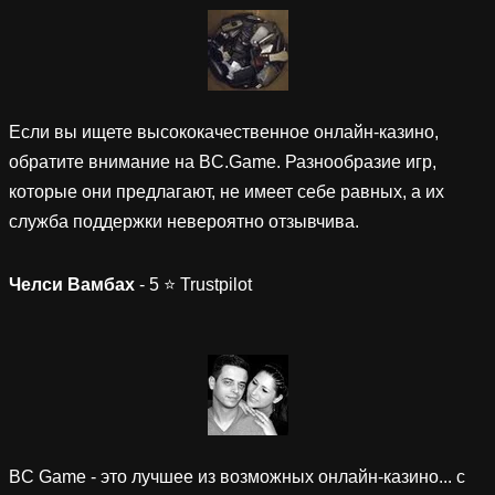
Если вы ищете высококачественное онлайн-казино,
обратите внимание на BC.Game. Разнообразие игр,
которые они предлагают, не имеет себе равных, а их
служба поддержки невероятно отзывчива.
Челси Вамбах
- 5 ⭐ Trustpilot
BC Game - это лучшее из возможных онлайн-казино... с