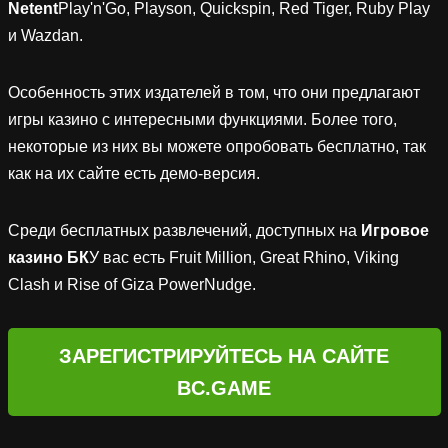
Netent
Play'n'Go, Playson, Quickspin, Red Tiger, Ruby Play
и Wazdan.
Особенность этих издателей в том, что они предлагают
игры казино с интересными функциями. Более того,
некоторые из них вы можете опробовать бесплатно, так
как на их сайте есть демо-версия.
Среди бесплатных развлечений, доступных на
Игровое
казино БК
У вас есть Fruit Million, Great Rhino, Viking
Clash и Rise of Giza PowerNudge.
ЗАРЕГИСТРИРУЙТЕСЬ НА САЙТЕ
BC.GAME