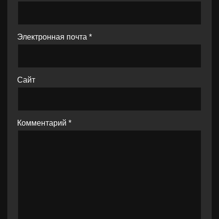
Электронная почта
*
Сайт
Комментарий
*