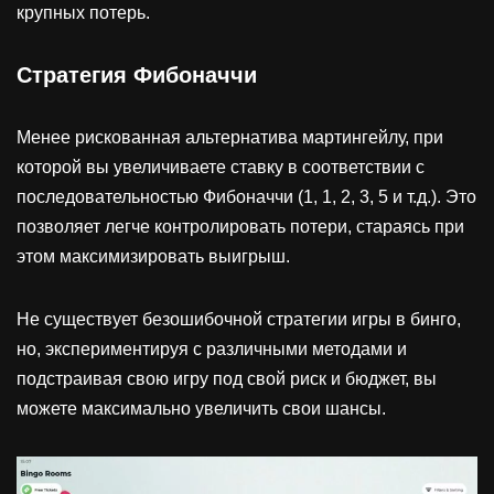
крупных потерь.
Стратегия Фибоначчи
Менее рискованная альтернатива мартингейлу, при
которой вы увеличиваете ставку в соответствии с
последовательностью Фибоначчи (1, 1, 2, 3, 5 и т.д.). Это
позволяет легче контролировать потери, стараясь при
этом максимизировать выигрыш.
Не существует безошибочной стратегии игры в бинго,
но, экспериментируя с различными методами и
подстраивая свою игру под свой риск и бюджет, вы
можете максимально увеличить свои шансы.