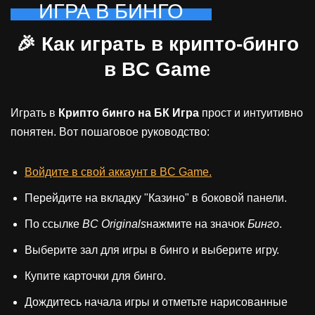
ИГРА В БИНГО
🎉 Как играть в крипто-бинго
в BC Game
Играть в
Крипто бинго на БК Игра
прост и интуитивно
понятен. Вот пошаговое руководство:
Войдите в свой аккаунт в BC Game.
Перейдите на вкладку "Казино" в боковой панели.
По ссылке
BC Originals
нажмите на значок
Бинго
.
Выберите зал для игры в бинго и выберите игру.
Купите карточки для бинго.
Дождитесь начала игры и отметьте нарисованные