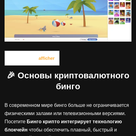
Содержание
[
afficher
]
🎉 Основы криптовалютного
бинго
В современном мире бинго больше не ограничивается
физическими залами или телевизионными версиями.
Посетите
Бинго крипто интегрирует технологию
блокчейн
чтобы обеспечить плавный, быстрый и