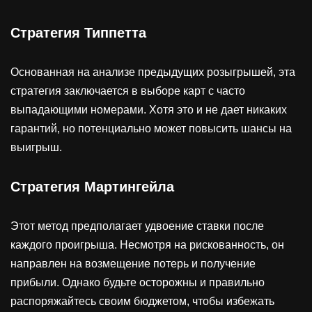
Стратегия Типпетта
Основанная на анализе предыдущих розыгрышей, эта
стратегия заключается в выборе карт с часто
выпадающими номерами. Хотя это и не дает никаких
гарантий, но потенциально может повысить шансы на
выигрыш.
Стратегия Мартингейла
Этот метод предполагает удвоение ставки после
каждого проигрыша. Несмотря на рискованность, он
направлен на возмещение потерь и получение
прибыли. Однако будьте осторожны и правильно
распоряжайтесь своим бюджетом, чтобы избежать