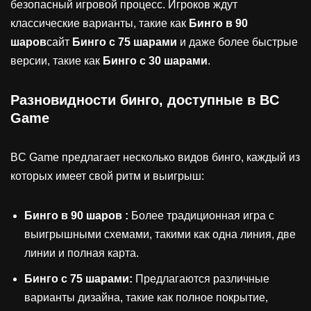
безопасный игровой процесс. Игроков ждут
классические варианты, такие как
Бинго в 90
шаров
сайт
Бинго с 75 шарами
и даже более быстрые
версии, такие как
Бинго с 30 шарами
.
Разновидности бинго, доступные в BC
Game
BC Game предлагает несколько видов бинго, каждый из
которых имеет свой ритм и выигрыш:
Бинго в 90 шаров :
Более традиционная игра с
выигрышными схемами, такими как одна линия, две
линии и полная карта.
Бинго с 75 шарами:
Предлагаются различные
варианты дизайна, такие как полное покрытие,