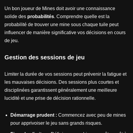
solide des
probabilités
. Comprendre quelle est la
probabilité de trouver une mine sous chaque tuile peut
influencer de manière significative vos décisions en cours
de jeu.
Gestion des sessions de jeu
Limiter la durée de vos sessions peut prévenir la fatigue et
les mauvaises décisions. Des sessions plus courtes et
disciplinées garantissent généralement une meilleure
lucidité et une prise de décision rationnelle.
Démarrage prudent :
Commencez avec peu de mines
pour apprivoiser le jeu sans grands risques.
Fixer des limites :
Définissez combien vous êtes prêt à
perdre ou gagner avant de commencer à jouer.