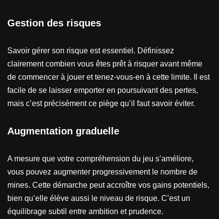
Gestion des risques
Savoir gérer son risque est essentiel. Définissez
clairement combien vous êtes prêt à risquer avant même
de commencer à jouer et tenez-vous-en à cette limite. Il est
facile de se laisser emporter en poursuivant des pertes,
mais c’est précisément ce piège qu’il faut savoir éviter.
Augmentation graduelle
A mesure que votre compréhension du jeu s’améliore,
vous pouvez augmenter progressivement le nombre de
mines. Cette démarche peut accroître vos gains potentiels,
bien qu’elle élève aussi le niveau de risque. C’est un
équilibrage subtil entre ambition et prudence.