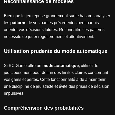
Bien que le jeu repose grandement sur le hasard, analyser
les
patterns
de vos parties précédentes peut parfois
orienter vos décisions futures. Reconnaître ces patterns
nécessite de jouer régulièrement et attentivement.
Utilisation prudente du mode automatique
Si BC.Game offre un
mode automatique
, utilisez-le
judicieusement pour définir des limites claires concernant
vos gains et pertes. Cette fonctionnalité aide à maintenir
une discipline de jeu stricte et évite des prises de décision
impulsives.
Compréhension des probabilités
Un bon joueur de Mines doit avoir une connaissance