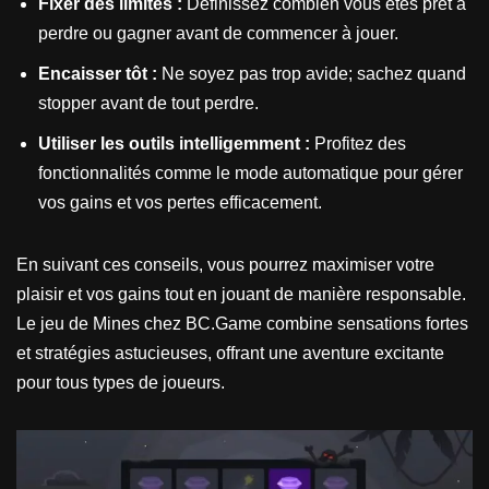
Encaisser tôt :
Ne soyez pas trop avide; sachez quand
stopper avant de tout perdre.
Utiliser les outils intelligemment :
Profitez des
fonctionnalités comme le mode automatique pour gérer
vos gains et vos pertes efficacement.
En suivant ces conseils, vous pourrez maximiser votre
plaisir et vos gains tout en jouant de manière responsable.
Le jeu de Mines chez BC.Game combine sensations fortes
et stratégies astucieuses, offrant une aventure excitante
pour tous types de joueurs.