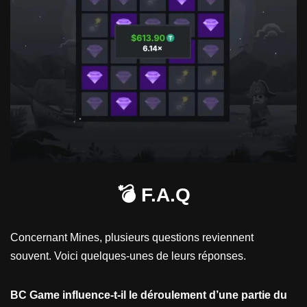
💣 F.A.Q
Concernant Mines, plusieurs questions reviennent
souvent. Voici quelques-unes de leurs réponses.
BC Game influence-t-il le déroulement d’une partie du
jeu ?