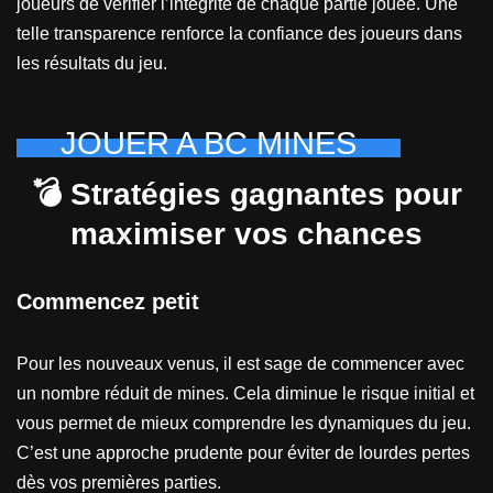
telle transparence renforce la confiance des joueurs dans
les résultats du jeu.
JOUER A BC MINES
💣 Stratégies gagnantes pour
maximiser vos chances
Commencez petit
Pour les nouveaux venus, il est sage de commencer avec
un nombre réduit de mines. Cela diminue le risque initial et
vous permet de mieux comprendre les dynamiques du jeu.
C’est une approche prudente pour éviter de lourdes pertes
dès vos premières parties.