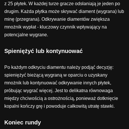
z 25 płytek. W każdej turze gracze odsłaniają je jeden po
drugim. Każda płytka może skrywać diament (wygrana) lub
minę (przegrana). Odkrywanie diamentów zwiększa
mnożnik wypłat - kluczowy czynnik wpływający na
potencjalne wygrane.
Spieniężyć lub kontynuować
Po każdym odkryciu diamentu należy podjąć decyzję:
spieniężyć bieżącą wygraną w oparciu o uzyskany
mnożnik lub kontynuować odkrywanie innych płytek,
próbując wygrać więcej. Jest to delikatna równowaga
między chciwością a ostrożnością, ponieważ dotknięcie
kopalni kończy grę i powoduje całkowitą utratę stawki.
Koniec rundy