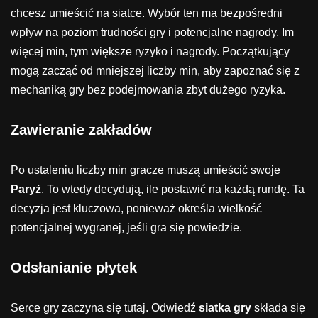
chcesz umieścić na siatce. Wybór ten ma bezpośredni
wpływ na poziom trudności gry i potencjalne nagrody. Im
więcej min, tym większe ryzyko i nagrody. Początkujący
mogą zacząć od mniejszej liczby min, aby zapoznać się z
mechaniką gry bez podejmowania zbyt dużego ryzyka.
Zawieranie zakładów
Po ustaleniu liczby min gracze muszą umieścić swoje
Paryż
. To wtedy decydują, ile postawić na każdą rundę. Ta
decyzja jest kluczowa, ponieważ określa wielkość
potencjalnej wygranej, jeśli gra się powiedzie.
Odsłanianie płytek
Serce gry zaczyna się tutaj. Odwiedź
siatka gry
składa się