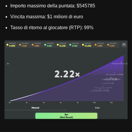
Importo massimo della puntata: $545785
Vincita massima: $1 milioni di euro
Tasso di ritorno al giocatore (RTP): 99%