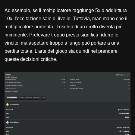
10x, l'eccitazione sale di livello. Tuttavia, man mano che il
moltiplicatore aumenta, il rischio di un crollo diventa più
imminente. Prelevare troppo presto significa ridurre le
vincite, ma aspettare troppo a lungo può portare a una
perdita totale. L'arte del gioco sta quindi nel prendere
queste decisioni critiche.