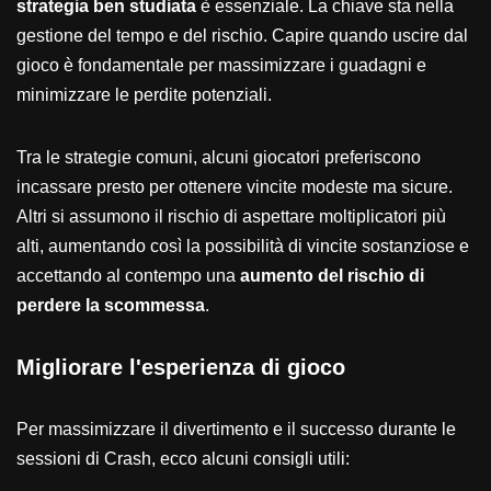
gestione del tempo e del rischio. Capire quando uscire dal
gioco è fondamentale per massimizzare i guadagni e
minimizzare le perdite potenziali.
Tra le strategie comuni, alcuni giocatori preferiscono
incassare presto per ottenere vincite modeste ma sicure.
Altri si assumono il rischio di aspettare moltiplicatori più
alti, aumentando così la possibilità di vincite sostanziose e
accettando al contempo una
aumento del rischio di
perdere la scommessa
.
Migliorare l'esperienza di gioco
Per massimizzare il divertimento e il successo durante le
sessioni di Crash, ecco alcuni consigli utili: