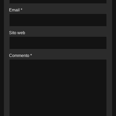
Salva il mio nome, email e sito web in questo
browser per la prossima volta che commento.