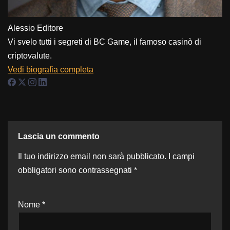
Email
*
Sito web
Commento
*