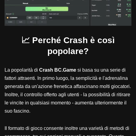
📈 Perché Crash è così
popolare?
La popolarità di
Crash BC.Game
si basa su una serie di
fattori attraenti. In primo luogo, la semplicità e l'adrenalina
generata da un'azione frenetica affascinano molti giocatori.
Inoltre, il controllo offerto agli utenti - la possibilità di ritirare
le vincite in qualsiasi momento - aumenta ulteriormente il
suo fascino.
Il formato di gioco consente inoltre una varietà di metodi di
scommessa, tra cui opzioni manuali e avanzate. Questa